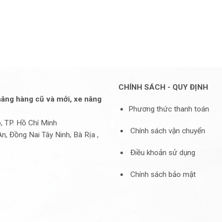
CHÍNH SÁCH - QUY ĐỊNH
âng hàng cũ và mới, xe nâng
Phương thức thanh toán
 TP. Hồ Chí Minh
Chính sách vận chuyển
Đồng Nai Tây Ninh, Bà Rịa ,
Điều khoản sử dụng
Chính sách bảo mật