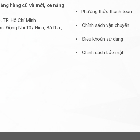
âng hàng cũ và mới, xe nâng
Phương thức thanh toán
 TP. Hồ Chí Minh
Chính sách vận chuyển
Đồng Nai Tây Ninh, Bà Rịa ,
Điều khoản sử dụng
Chính sách bảo mật