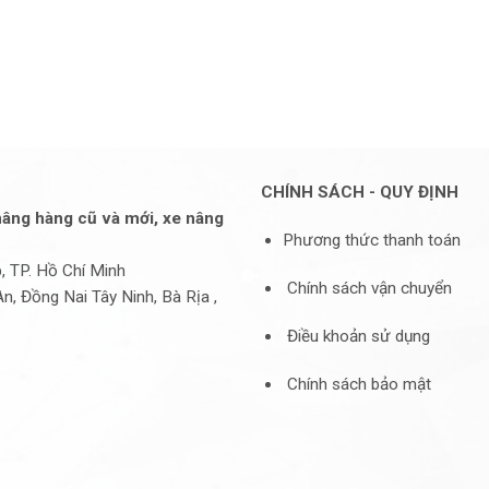
CHÍNH SÁCH - QUY ĐỊNH
âng hàng cũ và mới, xe nâng
Phương thức thanh toán
 TP. Hồ Chí Minh
Chính sách vận chuyển
Đồng Nai Tây Ninh, Bà Rịa ,
Điều khoản sử dụng
Chính sách bảo mật