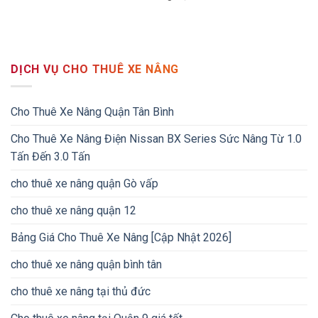
DỊCH VỤ CHO THUÊ XE NÂNG
Cho Thuê Xe Nâng Quận Tân Bình
Cho Thuê Xe Nâng Điện Nissan BX Series Sức Nâng Từ 1.0
Tấn Đến 3.0 Tấn
cho thuê xe nâng quận Gò vấp
cho thuê xe nâng quận 12
Bảng Giá Cho Thuê Xe Nâng [Cập Nhật 2026]
cho thuê xe nâng quận bình tân
cho thuê xe nâng tại thủ đức