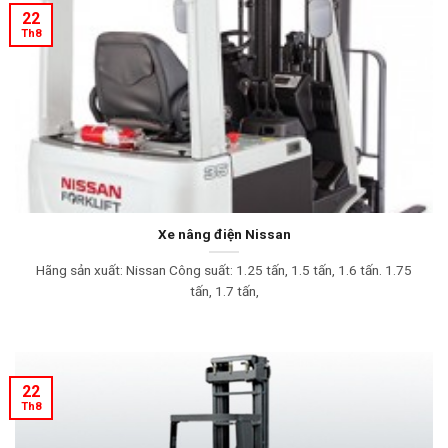
22
Th8
Xe nâng điện Nissan
Hãng sản xuất: Nissan Công suất: 1.25 tấn, 1.5 tấn, 1.6 tấn. 1.75
tấn, 1.7 tấn,
22
Th8