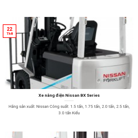
22
Th8
Xe nâng điện Nissan BX Series
Hãng sản xuất: Nissan Công suất: 1.5 tấn, 1.75 tấn, 2.0 tấn, 2.5 tấn,
3.0 tấn Kiểu