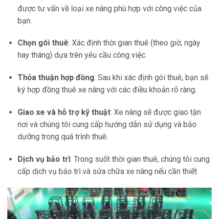
được tư vấn về loại xe nâng phù hợp với công việc của
bạn.
Chọn gói thuê
: Xác định thời gian thuê (theo giờ, ngày
hay tháng) dựa trên yêu cầu công việc.
Thỏa thuận hợp đồng
: Sau khi xác định gói thuê, bạn sẽ
ký hợp đồng thuê xe nâng với các điều khoản rõ ràng.
Giao xe và hỗ trợ kỹ thuật
: Xe nâng sẽ được giao tận
nơi và chúng tôi cung cấp hướng dẫn sử dụng và bảo
dưỡng trong quá trình thuê.
Dịch vụ bảo trì
: Trong suốt thời gian thuê, chúng tôi cung
cấp dịch vụ bảo trì và sửa chữa xe nâng nếu cần thiết