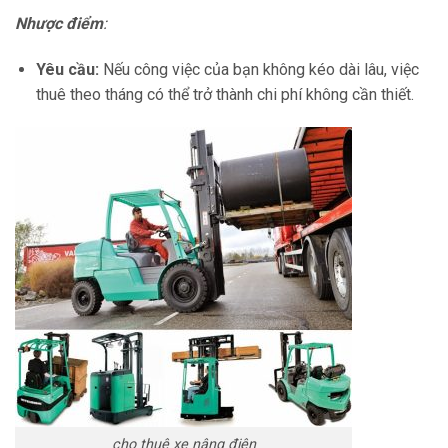
Nhược điểm
:
Yêu cầu:
Nếu công việc của bạn không kéo dài lâu, việc
thuê theo tháng có thể trở thành chi phí không cần thiết.
cho thuê xe nâng điện