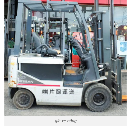
giá xe nâng