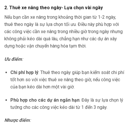
2. Thuê xe nâng theo ngày- Lựa chọn vài ngày
Nếu bạn cần xe nâng trong khoảng thời gian từ 1-2 ngày,
thuê theo ngày là sự lựa chọn tối ưu. Điều này phù hợp với
các công việc cần xe nâng trong nhiều giờ trong ngày nhưng
không phải kéo dài quá lâu, chẳng hạn như các dự án xây
dựng hoặc vận chuyển hàng hóa tạm thời.
Ưu điểm
:
Chi phí hợp lý
: Thuê theo ngày giúp bạn kiểm soát chi phí
tốt hơn so với việc thuê xe nâng theo giờ, nếu công việc
của bạn kéo dài hơn một vài giờ.
Phù hợp cho các dự án ngắn hạn
: Đây là sự lựa chọn lý
tưởng cho các công việc kéo dài từ 1 đến 3 ngày.
Nhược điểm
: