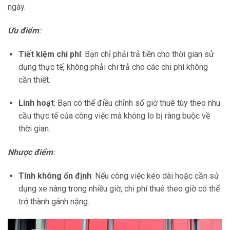
ngày.
Ưu điểm
:
Tiết kiệm chi phí
: Bạn chỉ phải trả tiền cho thời gian sử
dụng thực tế, không phải chi trả cho các chi phí không
cần thiết.
Linh hoạt
: Bạn có thể điều chỉnh số giờ thuê tùy theo nhu
cầu thực tế của công việc mà không lo bị ràng buộc về
thời gian.
Nhược điểm
:
Tính không ổn định
: Nếu công việc kéo dài hoặc cần sử
dụng xe nâng trong nhiều giờ, chi phí thuê theo giờ có thể
trở thành gánh nặng.