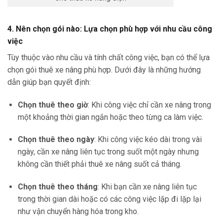
4. Nên chọn gói nào: Lựa chọn phù hợp với nhu cầu công
việc
Tùy thuộc vào nhu cầu và tính chất công việc, bạn có thể lựa
chọn gói thuê xe nâng phù hợp. Dưới đây là những hướng
dẫn giúp bạn quyết định:
Chọn thuê theo giờ
: Khi công việc chỉ cần xe nâng trong
một khoảng thời gian ngắn hoặc theo từng ca làm việc.
Chọn thuê theo ngày
: Khi công việc kéo dài trong vài
ngày, cần xe nâng liên tục trong suốt một ngày nhưng
không cần thiết phải thuê xe nâng suốt cả tháng.
Chọn thuê theo tháng
: Khi bạn cần xe nâng liên tục
trong thời gian dài hoặc có các công việc lặp đi lặp lại
như vận chuyển hàng hóa trong kho.