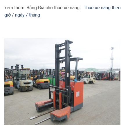
xem thêm :Bảng Giá cho thuê xe nâng :
Thuê xe nâng theo
giờ / ngày / tháng