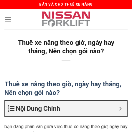
Skip
BÁN VÀ CHO THUÊ XE NÂNG
to
content
Thuê xe nâng theo giờ, ngày hay
tháng, Nên chọn gói nào?
Thuê xe nâng theo giờ, ngày hay tháng,
Nên chọn gói nào?
Nội Dung Chính
bạn đang phân vân giữa việc thuê xe nâng theo giờ, ngày hay