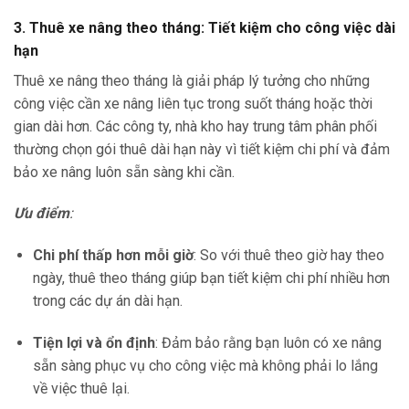
3. Thuê xe nâng theo tháng: Tiết kiệm cho công việc dài
hạn
Thuê xe nâng theo tháng là giải pháp lý tưởng cho những
công việc cần xe nâng liên tục trong suốt tháng hoặc thời
gian dài hơn. Các công ty, nhà kho hay trung tâm phân phối
thường chọn gói thuê dài hạn này vì tiết kiệm chi phí và đảm
bảo xe nâng luôn sẵn sàng khi cần.
Ưu điểm
:
Chi phí thấp hơn mỗi giờ
: So với thuê theo giờ hay theo
ngày, thuê theo tháng giúp bạn tiết kiệm chi phí nhiều hơn
trong các dự án dài hạn.
Tiện lợi và ổn định
: Đảm bảo rằng bạn luôn có xe nâng
sẵn sàng phục vụ cho công việc mà không phải lo lắng
về việc thuê lại.