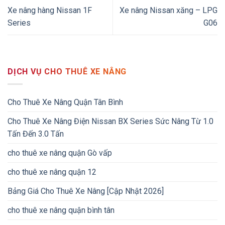
Xe nâng hàng Nissan 1F
Xe nâng Nissan xăng – LPG
Series
G06
DỊCH VỤ CHO THUÊ XE NÂNG
Cho Thuê Xe Nâng Quận Tân Bình
Cho Thuê Xe Nâng Điện Nissan BX Series Sức Nâng Từ 1.0
Tấn Đến 3.0 Tấn
cho thuê xe nâng quận Gò vấp
cho thuê xe nâng quận 12
Bảng Giá Cho Thuê Xe Nâng [Cập Nhật 2026]
cho thuê xe nâng quận bình tân