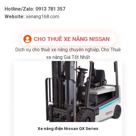
Hotline/Zalo:
0913 781 357
Website:
xenang168.com
CHO THUÊ XE NÂNG NISSAN
Dịch vụ cho thuê xe nâng chuyên nghiệp, Cho Thuê
xe nâng Giá Tốt Nhất
Xe nâng điện Nissan QX Series