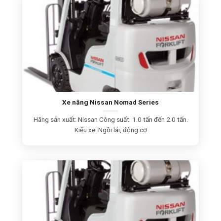
Xe nâng Nissan Nomad Series
Hãng sản xuất: Nissan Công suất: 1.0 tấn đến 2.0 tấn.
Kiểu xe: Ngồi lái, động cơ