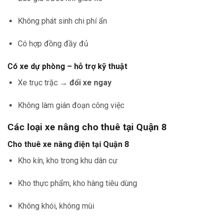
Không phát sinh chi phí ẩn
Có hợp đồng đầy đủ
Có xe dự phòng – hỗ trợ kỹ thuật
Xe trục trặc →
đổi xe ngay
Không làm gián đoạn công việc
Các loại xe nâng cho thuê tại Quận 8
Cho thuê xe nâng điện tại Quận 8
Kho kín, kho trong khu dân cư
Kho thực phẩm, kho hàng tiêu dùng
Không khói, không mùi