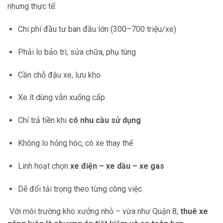
nhưng thực tế:
Chi phí đầu tư ban đầu lớn (300–700 triệu/xe)
Phải lo bảo trì, sửa chữa, phụ tùng
Cần chỗ đậu xe, lưu kho
Xe ít dùng vẫn xuống cấp
Chỉ trả tiền khi
có nhu cầu sử dụng
Không lo hỏng hóc, có xe thay thế
Linh hoạt chọn
xe điện – xe dầu – xe gas
Dễ đổi tải trọng theo từng công việc
Với môi trường kho xưởng nhỏ – vừa như Quận 8,
thuê xe