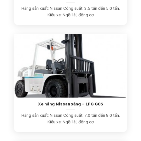
Hãng sản xuất: Nissan Công suất: 3.5 tấn đến 5.0 tấn.
Kiểu xe: Ngồi lái, động cơ
Xe nâng Nissan xăng – LPG G06
Hãng sản xuất: Nissan Công suất: 7.0 tấn đến 8.0 tấn.
Kiểu xe: Ngồi lái, động cơ