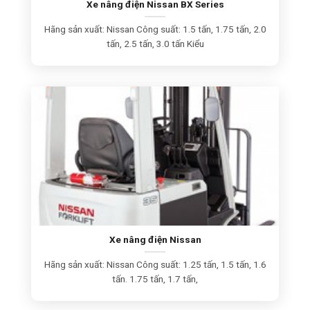
Xe nâng điện Nissan BX Series
Hãng sản xuất: Nissan Công suất: 1.5 tấn, 1.75 tấn, 2.0
tấn, 2.5 tấn, 3.0 tấn Kiểu
Xe nâng điện Nissan
Hãng sản xuất: Nissan Công suất: 1.25 tấn, 1.5 tấn, 1.6
tấn. 1.75 tấn, 1.7 tấn,