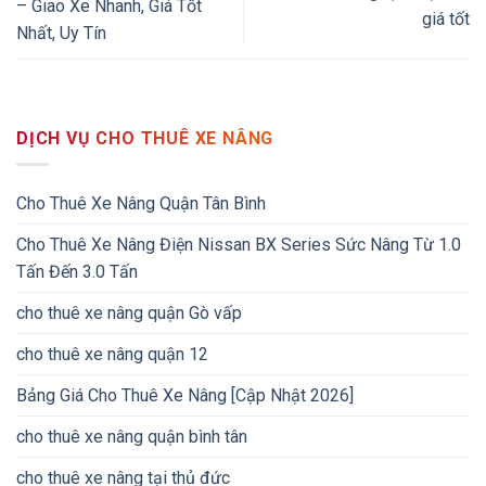
– Giao Xe Nhanh, Giá Tốt
giá tốt
Nhất, Uy Tín
DỊCH VỤ CHO THUÊ XE NÂNG
Cho Thuê Xe Nâng Quận Tân Bình
Cho Thuê Xe Nâng Điện Nissan BX Series Sức Nâng Từ 1.0
Tấn Đến 3.0 Tấn
cho thuê xe nâng quận Gò vấp
cho thuê xe nâng quận 12
Bảng Giá Cho Thuê Xe Nâng [Cập Nhật 2026]
cho thuê xe nâng quận bình tân
cho thuê xe nâng tại thủ đức