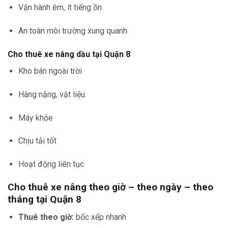
Vận hành êm, ít tiếng ồn
An toàn môi trường xung quanh
Cho thuê xe nâng dầu tại Quận 8
Kho bán ngoài trời
Hàng nặng, vật liệu
Máy khỏe
Chịu tải tốt
Hoạt động liên tục
Cho thuê xe nâng theo giờ – theo ngày – theo
tháng tại Quận 8
Thuê theo giờ:
bốc xếp nhanh