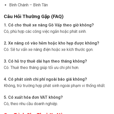
Bình Chánh – Bình Tân
Câu Hỏi Thường Gặp (FAQ)
1. Có cho thuê xe nâng Gò Vấp theo giờ không?
Có, phù hợp các công việc ngắn hoặc phát sinh.
2. Xe nâng có vào hẻm hoặc kho hẹp được không?
Có. Sẽ tư vấn xe nâng điện hoặc xe kích thước gọn.
3. Có hỗ trợ thuê dài hạn theo tháng không?
Có. Thuê theo tháng giúp tối ưu chi phí hơn.
4. Có phát sinh chi phí ngoài báo giá không?
Không, trừ trường hợp phát sinh ngoài phạm vi thống nhất.
5. Có xuất hóa đơn VAT không?
Có, theo nhu cầu doanh nghiệp.