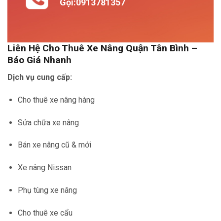
Gọi:0913781357
Liên Hệ Cho Thuê Xe Nâng Quận Tân Bình –
Báo Giá Nhanh
Dịch vụ cung cấp:
Cho thuê xe nâng hàng
Sửa chữa xe nâng
Bán xe nâng cũ & mới
Xe nâng Nissan
Phụ tùng xe nâng
Cho thuê xe cẩu