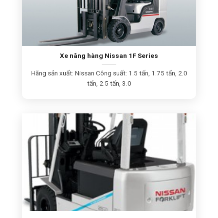
Xe nâng hàng Nissan 1F Series
Hãng sản xuất: Nissan Công suất: 1.5 tấn, 1.75 tấn, 2.0
tấn, 2.5 tấn, 3.0