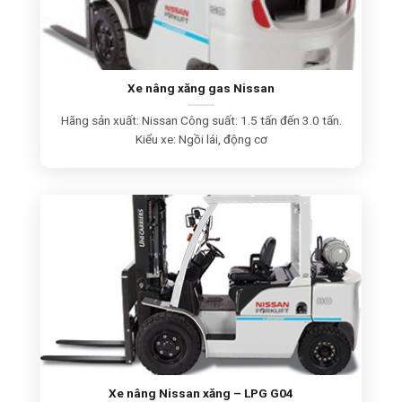
Xe nâng xăng gas Nissan
Hãng sản xuất: Nissan Công suất: 1.5 tấn đến 3.0 tấn.
Kiểu xe: Ngồi lái, động cơ
Xe nâng Nissan xăng – LPG G04