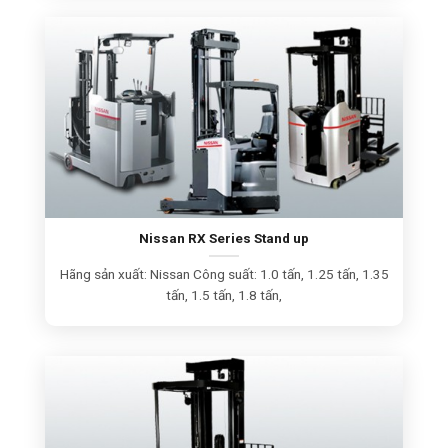
Nissan RX Series Stand up
Hãng sản xuất: Nissan Công suất: 1.0 tấn, 1.25 tấn, 1.35
tấn, 1.5 tấn, 1.8 tấn,