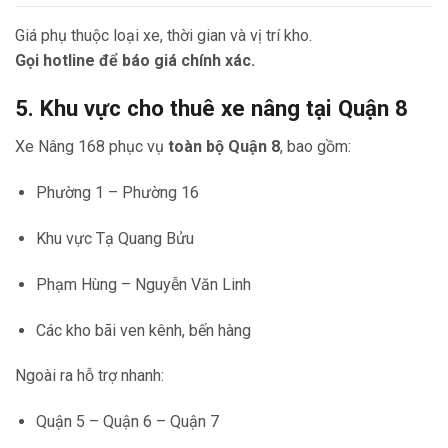
Giá phụ thuộc loại xe, thời gian và vị trí kho.
Gọi hotline để báo giá chính xác.
5. Khu vực cho thuê xe nâng tại Quận 8
Xe Nâng 168 phục vụ
toàn bộ Quận 8
, bao gồm:
Phường 1 – Phường 16
Khu vực Tạ Quang Bửu
Phạm Hùng – Nguyễn Văn Linh
Các kho bãi ven kênh, bến hàng
Ngoài ra hỗ trợ nhanh:
Quận 5 – Quận 6 – Quận 7