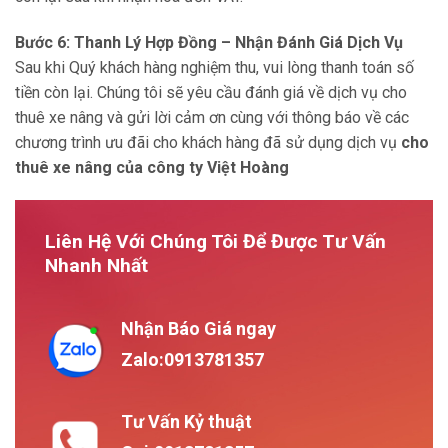
Bước 6:
Thanh Lý Hợp Đồng – Nhận Đánh Giá Dịch Vụ
Sau khi Quý khách hàng nghiệm thu, vui lòng thanh toán số
tiền còn lại. Chúng tôi sẽ yêu cầu đánh giá về dịch vụ cho
thuê xe nâng và gửi lời cảm ơn cùng với thông báo về các
chương trình ưu đãi cho khách hàng đã sử dụng dịch vụ
cho
thuê xe nâng của công ty Việt Hoàng
Liên Hệ Với Chúng Tôi Để Được Tư Vấn
Nhanh Nhất
Nhận Báo Giá ngay
Zalo:0913781357
Tư Vấn Kỷ thuật