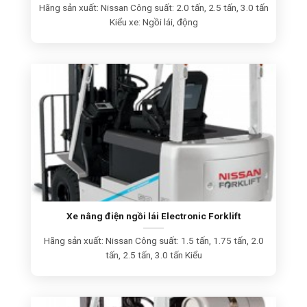
Hãng sản xuất: Nissan Công suất: 2.0 tấn, 2.5 tấn, 3.0 tấn
Kiểu xe: Ngồi lái, động
Xe nâng điện ngồi lái Electronic Forklift
Hãng sản xuất: Nissan Công suất: 1.5 tấn, 1.75 tấn, 2.0
tấn, 2.5 tấn, 3.0 tấn Kiểu