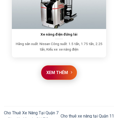
Xe nâng điện đứng lái
Hãng sản xuất: Nissan Công suất: 1.5 tấn, 1.75 tấn, 2.25
tấn, Kiểu xe: xe nâng điện
XEM THÊM
Cho Thuê Xe Nâng Tại Quận 7
Cho thuê xe nâng tại Quận 11