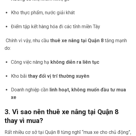
Kho thực phẩm, nước giải khát
Điểm tập kết hàng hóa đi các tỉnh miền Tây
Chính vì vậy, nhu cầu
thuê xe nâng tại Quận 8
tăng mạnh
do:
Công việc nâng hạ
không diễn ra liên tục
Kho bãi
thay đổi vị trí thường xuyên
Doanh nghiệp cần
linh hoạt, không muốn đầu tư mua
xe
3. Vì sao nên thuê xe nâng tại Quận 8
thay vì mua?
Rất nhiều cơ sở tại Quận 8 từng nghĩ “mua xe cho chủ động”,