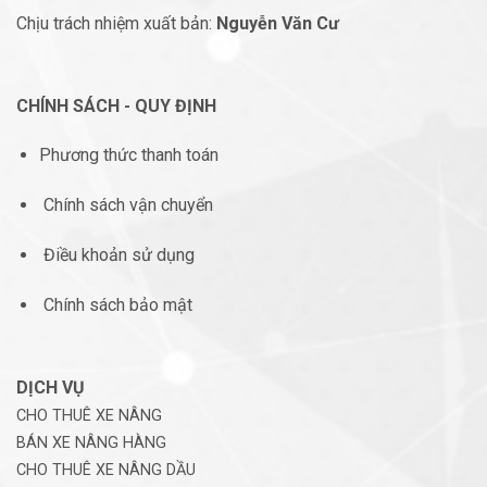
Chịu trách nhiệm xuất bản:
Nguyễn Văn Cư
CHÍNH SÁCH - QUY ĐỊNH
Phương thức thanh toán
Chính sách vận chuyển
Điều khoản sử dụng
Chính sách bảo mật
DỊCH VỤ
CHO THUÊ XE NÂNG
BÁN XE NÂNG HÀNG
CHO THUÊ XE NÂNG DẦU