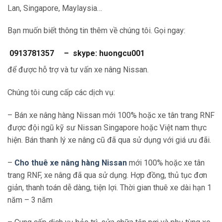
Lan, Singapore, Maylaysia…
Bạn muốn biết thông tin thêm về chúng tôi. Gọi ngay:
0913781357 – skype: huongcu001
để được hỗ trợ và tư vấn xe nâng Nissan.
Chúng tôi cung cấp các dịch vụ:
– Bán xe nâng hàng Nissan mới 100% hoặc xe tân trang RNF
được đội ngũ kỹ sư Nissan Singapore hoặc Việt nam thực
hiện. Bán thanh lý xe nâng cũ đã qua sử dụng với giá ưu đãi.
–
Cho thuê xe nâng hàng Nissan
mới 100% hoặc xe tân
trang RNF, xe nâng đã qua sử dụng. Hợp đồng, thủ tục đơn
giản, thanh toán dễ dàng, tiện lợi. Thời gian thuê xe dài hạn 1
năm – 3 năm