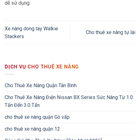
dễ sử dụng.
Xe nâng dong tay Walkie
Cho thuê xe nâng tự lái
Stackers
DỊCH VỤ CHO THUÊ XE NÂNG
Cho Thuê Xe Nâng Quận Tân Bình
Cho Thuê Xe Nâng Điện Nissan BX Series Sức Nâng Từ 1.0
Tấn Đến 3.0 Tấn
cho thuê xe nâng quận Gò vấp
cho thuê xe nâng quận 12