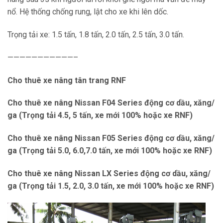
nổ. Hệ thống chống rung, lật cho xe khi lên dốc.
Trọng tải xe: 1.5 tấn, 1.8 tấn, 2.0 tấn, 2.5 tấn, 3.0 tấn.
———————————–
Cho thuê xe nâng tân trang RNF
Cho thuê xe nâng Nissan F04 Series động cơ dầu, xăng/
ga (Trọng tải 4.5, 5 tấn, xe mới 100% hoặc xe RNF)
Cho thuê xe nâng Nissan F05 Series động cơ dầu, xăng/
ga (Trọng tải 5.0, 6.0,7.0 tấn, xe mới 100% hoặc xe RNF)
Cho thuê xe nâng Nissan LX
Series động cơ dầu, xăng/
ga (Trọng tải 1.5, 2.0, 3.0 tấn, xe mới 100% hoặc xe RNF)