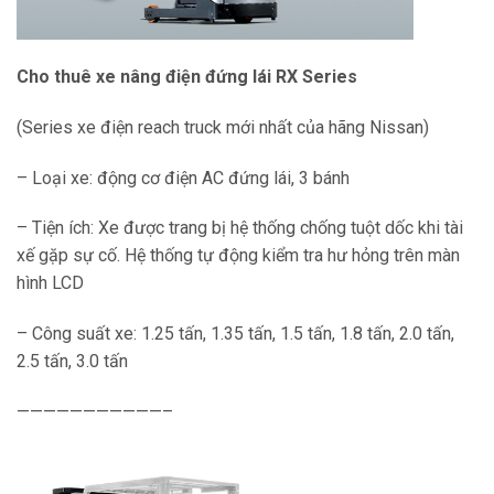
Cho thuê xe nâng điện đứng lái RX Series
(Series xe điện reach truck mới nhất của hãng Nissan)
– Loại xe: động cơ điện AC đứng lái, 3 bánh
– Tiện ích: Xe được trang bị hệ thống chống tuột dốc khi tài
xế gặp sự cố. Hệ thống tự động kiểm tra hư hỏng trên màn
hình LCD
– Công suất xe: 1.25 tấn, 1.35 tấn, 1.5 tấn, 1.8 tấn, 2.0 tấn,
2.5 tấn, 3.0 tấn
———————————–